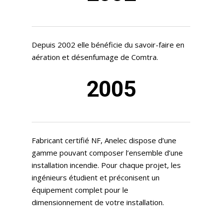
Depuis 2002 elle bénéficie du savoir-faire en
aération et désenfumage de Comtra.
2005
Fabricant certifié NF, Anelec dispose d’une
gamme pouvant composer l’ensemble d’une
installation incendie. Pour chaque projet, les
ingénieurs étudient et préconisent un
équipement complet pour le
dimensionnement de votre installation.