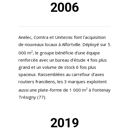
2006
Anelec, Comtra et Unitecnic font l’acquisition
de nouveaux locaux à Alfortville. Déployé sur 5
2
000 m
, le groupe bénéficie d’une équipe
renforcée avec un bureau d’étude 4 fois plus
grand et un volume de stock 6 fois plus
spacieux. Rassemblées au carrefour d’axes
routiers franciliens, les 3 marques exploitent
2
aussi une plate-forme de 1 000 m
à Fontenay
Trésigny (77).
2019