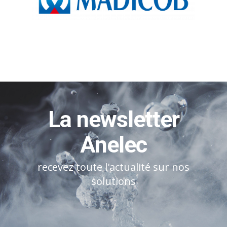
La newsletter
Anelec
recevez toute l'actualité sur nos
solutions