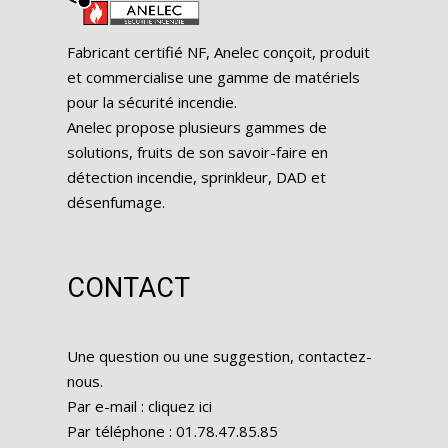
Fabricant certifié NF, Anelec conçoit, produit
et commercialise une gamme de matériels
pour la sécurité incendie.
Anelec propose plusieurs gammes de
solutions, fruits de son savoir-faire en
détection incendie, sprinkleur, DAD et
désenfumage.
CONTACT
Une question ou une suggestion, contactez-
nous.
Par e-mail :
cliquez ici
Par téléphone : 01.78.47.85.85