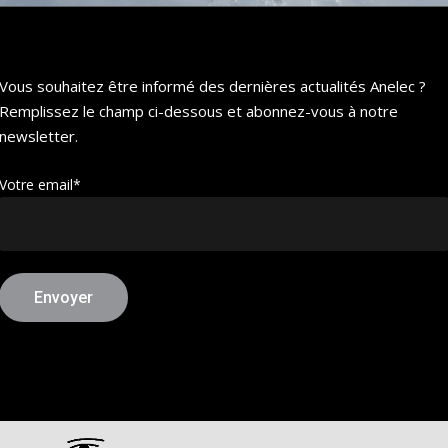
Vous souhaitez être informé des dernières actualités Anelec ?
Remplissez le champ ci-dessous et abonnez-vous à notre
newsletter.
Votre email*