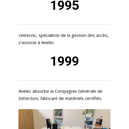
1995
Unitecnic, spécialiste de la gestion des accès,
s’associe à Anelec.
1999
Anelec absorbe la Compagnie Générale de
Détection, fabricant de matériels certifiés.