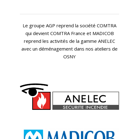
Le groupe AGP reprend la société COMTRA
qui devient COMTRA France et MADICOB
reprend les activités de la gamme ANELEC
avec un déménagement dans nos ateliers de
OSNY