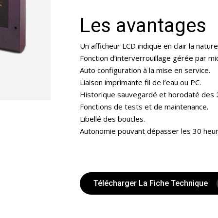
Les avantages
Un afficheur LCD indique en clair la nat
Fonction d’interverrouillage gérée par mi
Auto configuration à la mise en service.
Liaison imprimante fil de l’eau ou PC.
Historique sauvegardé et horodaté des 
Fonctions de tests et de maintenance.
Libellé des boucles.
Autonomie pouvant dépasser les 30 heur
Télécharger La Fiche Technique