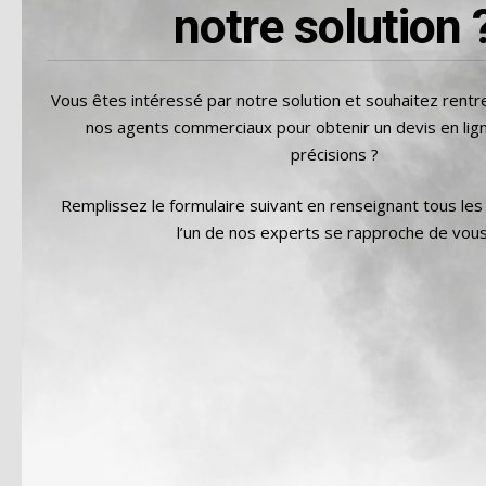
notre solution 
Vous êtes intéressé par notre solution et souhaitez rentr
nos agents commerciaux pour obtenir un devis en lign
précisions ?
Remplissez le formulaire suivant en renseignant tous le
l’un de nos experts se rapproche de vous