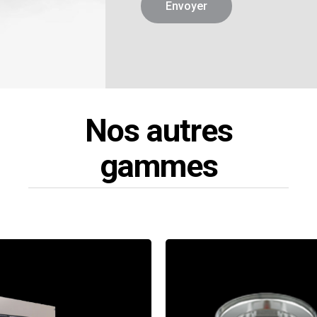
Nos autres
gammes