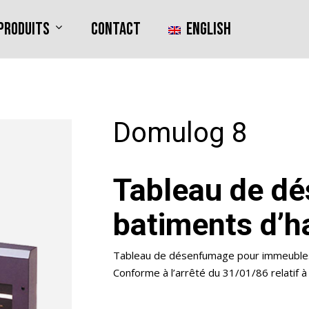
produits
Contact
English
Domulog 8
Tableau de d
batiments d’h
Tableau de désenfumage pour immeubles
Conforme à l’arrêté du 31/01/86 relatif à 