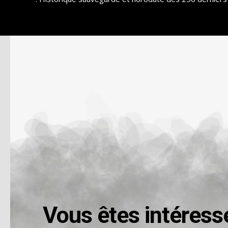
Vous êtes intéress