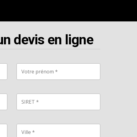
 devis en ligne