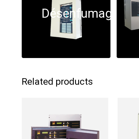
Désenfumage
Related products