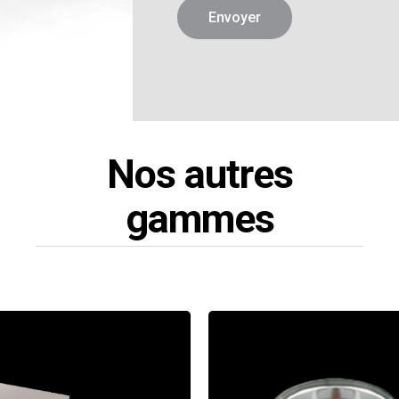
Nos autres
gammes