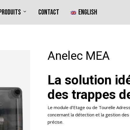
produits
Contact
English
Anelec MEA
La solution id
des trappes 
Le module d’Etage ou de Tourelle Adress
concernant la détection et la gestion d
précise.