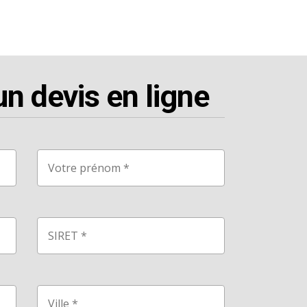
 devis en ligne