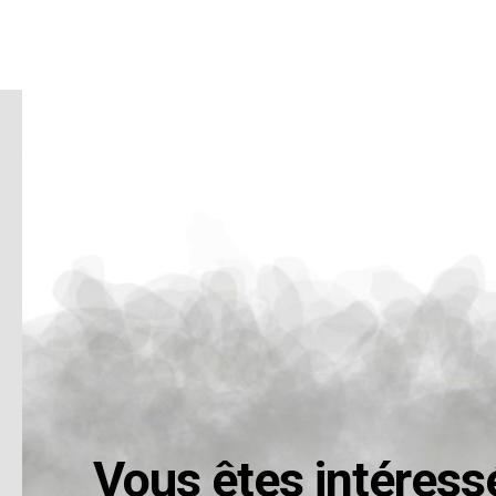
Vous êtes intéress