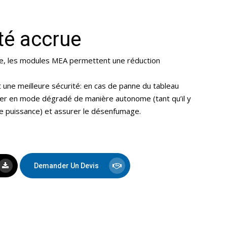
té accrue
lle, les modules MEA permettent une réduction
ne meilleure sécurité: en cas de panne du tableau
er en mode dégradé de manière autonome (tant qu’il y
rtie puissance) et assurer le désenfumage.
Demander Un Devis