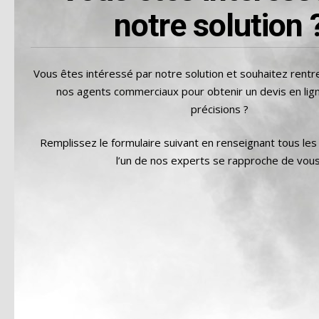
notre solution 
Vous êtes intéressé par notre solution et souhaitez rentr
nos agents commerciaux pour obtenir un devis en lign
précisions ?
Remplissez le formulaire suivant en renseignant tous le
l’un de nos experts se rapproche de vous