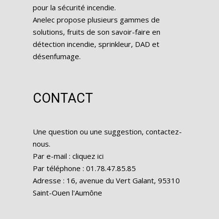
pour la sécurité incendie.
Anelec propose plusieurs gammes de
solutions, fruits de son savoir-faire en
détection incendie, sprinkleur, DAD et
désenfumage.
CONTACT
Une question ou une suggestion, contactez-
nous.
Par e-mail :
cliquez ici
Par téléphone : 01.78.47.85.85
Adresse : 16, avenue du Vert Galant, 95310
Saint-Ouen l'Aumône