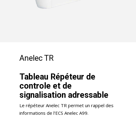
Anelec TR
Tableau Répéteur de
controle et de
signalisation adressable
Le répéteur Anelec TR permet un rappel des
informations de l’ECS Anelec A99.