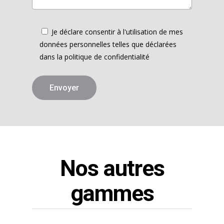
Je déclare consentir à l'utilisation de mes
données personnelles telles que déclarées
dans la politique de confidentialité
Nos autres
gammes