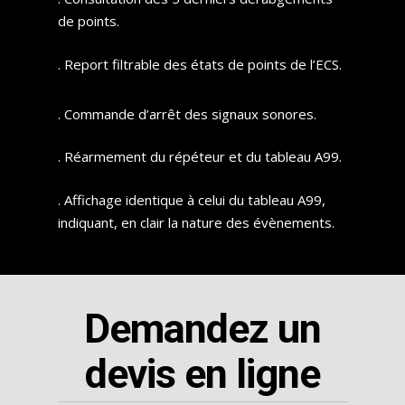
de points.
. Report filtrable des états de points de l’ECS.
. Commande d’arrêt des signaux sonores.
. Réarmement du répéteur et du tableau A99.
. Affichage identique à celui du tableau A99,
indiquant, en clair la nature des évènements.
Demandez un
devis en ligne