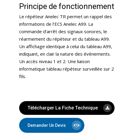
Principe de fonctionnement
Le répéteur Anelec TR permet un rappel des
informations de l’ECS Anelec A99. La
commande d’arrêt des signaux sonores, le
réarmement du répéteur et du tableau A99.
Un affichage identique à celui du tableau A99,
indiquant, en clair la nature des évènements.
Un accès niveau 1 et 2. Une liaison
informatique tableau répéteur surveillée sur 2
fils.
Télécharger La Fiche Technique
Demander Un Devis