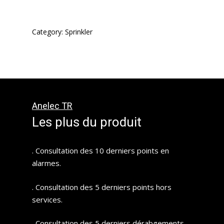
Category:
Sprinkler
Anelec TR
Les plus du produit
. Consultation des 10 derniers points en
alarmes.
. Consultation des 5 derniers points hors
services.
. Consultation des 5 derniers dérabgements